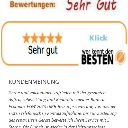
KUNDENMEINUNG
Gerne und vollkommen zufrieden mit der gesamten
Auftragsabwicklung und Reparatur meiner Buderus
Ecomatic PGW 2073 UMB Heizungssteuerung von meiner
ersten telefonischen Kontaktaufnahme, bis zur Zustellung
des reparierten Geräts bewerte ich ihren Service mit 5
Sterne. Die Einheit ist wieder in der Heizungsanlage