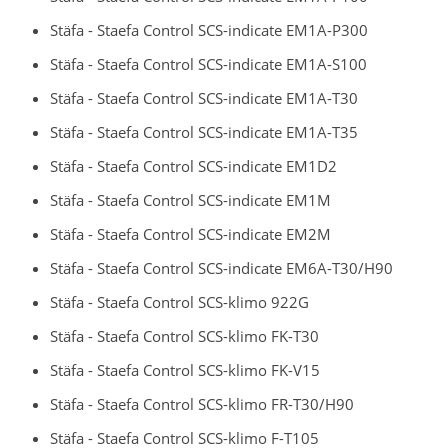
Stäfa - Staefa Control SCS-indicate EM1A-P300
Stäfa - Staefa Control SCS-indicate EM1A-S100
Stäfa - Staefa Control SCS-indicate EM1A-T30
Stäfa - Staefa Control SCS-indicate EM1A-T35
Stäfa - Staefa Control SCS-indicate EM1D2
Stäfa - Staefa Control SCS-indicate EM1M
Stäfa - Staefa Control SCS-indicate EM2M
Stäfa - Staefa Control SCS-indicate EM6A-T30/H90
Stäfa - Staefa Control SCS-klimo 922G
Stäfa - Staefa Control SCS-klimo FK-T30
Stäfa - Staefa Control SCS-klimo FK-V15
Stäfa - Staefa Control SCS-klimo FR-T30/H90
Stäfa - Staefa Control SCS-klimo F-T105