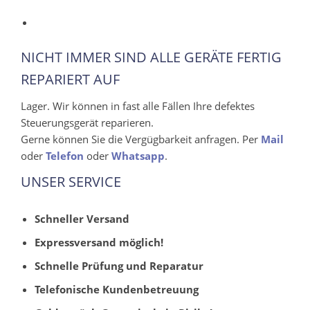
NICHT IMMER SIND ALLE GERÄTE FERTIG
REPARIERT AUF
Lager. Wir können in fast alle Fällen Ihre defektes
Steuerungsgerät reparieren.
Gerne können Sie die Vergügbarkeit anfragen. Per
Mail
oder
Telefon
oder
Whatsapp
.
UNSER SERVICE
Schneller Versand
Expressversand möglich!
Schnelle Prüfung und Reparatur
Telefonische Kundenbetreuung