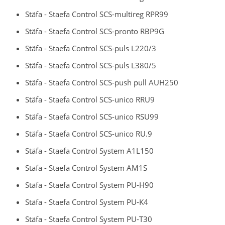
Stäfa - Staefa Control SCS-multireg RPR99
Stäfa - Staefa Control SCS-pronto RBP9G
Stäfa - Staefa Control SCS-puls L220/3
Stäfa - Staefa Control SCS-puls L380/5
Stäfa - Staefa Control SCS-push pull AUH250
Stäfa - Staefa Control SCS-unico RRU9
Stäfa - Staefa Control SCS-unico RSU99
Stäfa - Staefa Control SCS-unico RU.9
Stäfa - Staefa Control System A1L150
Stäfa - Staefa Control System AM1S
Stäfa - Staefa Control System PU-H90
Stäfa - Staefa Control System PU-K4
Stäfa - Staefa Control System PU-T30