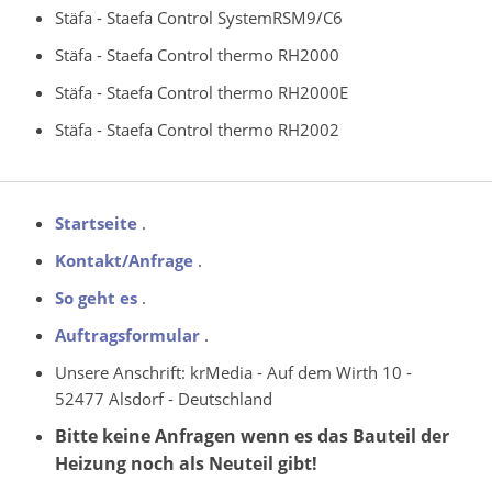
Stäfa - Staefa Control SystemRSM9/C6
Stäfa - Staefa Control thermo RH2000
Stäfa - Staefa Control thermo RH2000E
Stäfa - Staefa Control thermo RH2002
Startseite
.
Kontakt/Anfrage
.
So geht es
.
Auftragsformular
.
Unsere Anschrift: krMedia - Auf dem Wirth 10 -
52477 Alsdorf - Deutschland
Bitte keine Anfragen wenn es das Bauteil der
Heizung noch als Neuteil gibt!