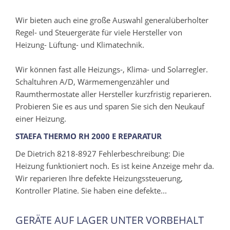
Wir bieten auch eine große Auswahl generalüberholter
Regel- und Steuergeräte für viele Hersteller von
Heizung- Lüftung- und Klimatechnik.
Wir können fast alle Heizungs-, Klima- und Solarregler.
Schaltuhren A/D, Wärmemengenzähler und
Raumthermostate aller Hersteller kurzfristig reparieren.
Probieren Sie es aus und sparen Sie sich den Neukauf
einer Heizung.
STAEFA THERMO RH 2000 E REPARATUR
De Dietrich 8218-8927 Fehlerbeschreibung: Die
Heizung funktioniert noch. Es ist keine Anzeige mehr da.
Wir reparieren Ihre defekte Heizungssteuerung,
Kontroller Platine. Sie haben eine defekte...
GERÄTE AUF LAGER UNTER VORBEHALT