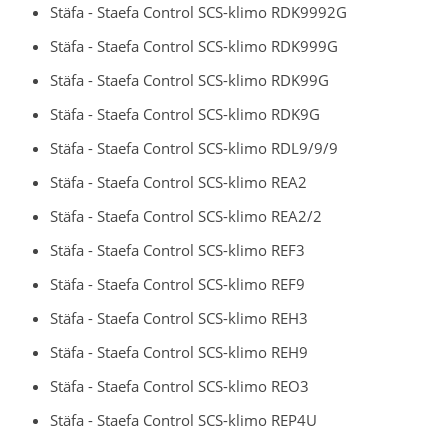
Stäfa - Staefa Control SCS-klimo RDK9992G
Stäfa - Staefa Control SCS-klimo RDK999G
Stäfa - Staefa Control SCS-klimo RDK99G
Stäfa - Staefa Control SCS-klimo RDK9G
Stäfa - Staefa Control SCS-klimo RDL9/9/9
Stäfa - Staefa Control SCS-klimo REA2
Stäfa - Staefa Control SCS-klimo REA2/2
Stäfa - Staefa Control SCS-klimo REF3
Stäfa - Staefa Control SCS-klimo REF9
Stäfa - Staefa Control SCS-klimo REH3
Stäfa - Staefa Control SCS-klimo REH9
Stäfa - Staefa Control SCS-klimo REO3
Stäfa - Staefa Control SCS-klimo REP4U