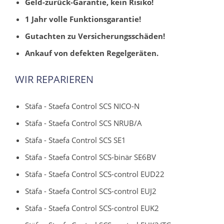
Geld-zurück-Garantie, kein Risiko!
1 Jahr volle Funktionsgarantie!
Gutachten zu Versicherungsschäden!
Ankauf von defekten Regelgeräten.
WIR REPARIEREN
Stäfa - Staefa Control SCS NICO-N
Stäfa - Staefa Control SCS NRUB/A
Stäfa - Staefa Control SCS SE1
Stäfa - Staefa Control SCS-binär SE6BV
Stäfa - Staefa Control SCS-control EUD22
Stäfa - Staefa Control SCS-control EUJ2
Stäfa - Staefa Control SCS-control EUK2