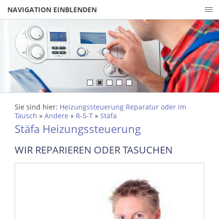
NAVIGATION EINBLENDEN
Sie sind hier:
Heizungssteuerung Reparatur oder im
Tausch
»
Andere
»
R-S-T
»
Stäfa
Stäfa Heizungssteuerung
WIR REPARIEREN ODER TASUCHEN