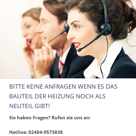
BITTE KEINE ANFRAGEN WENN ES DAS
BAUTEIL DER HEIZUNG NOCH ALS
NEUTEIL GIBT!
Sie haben Fragen? Rufen sie uns an:
Hotline: 02404-9573838