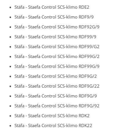
Stäfa - Staefa Control SCS-klimo RDE2
Stäfa - Staefa Control SCS-klimo RDF9/9
Stäfa - Staefa Control SCS-klimo RDF92G/9
Stäfa - Staefa Control SCS-klimo RDF99/9
Stäfa - Staefa Control SCS-klimo RDF99/G2
Stäfa - Staefa Control SCS-klimo RDF99G/2
Stäfa - Staefa Control SCS-klimo RDF99G/9
Stäfa - Staefa Control SCS-klimo RDF9G/2
Stäfa - Staefa Control SCS-klimo RDF9G/22
Stäfa - Staefa Control SCS-klimo RDF9G/9
Stäfa - Staefa Control SCS-klimo RDF9G/92
Stäfa - Staefa Control SCS-klimo RDK2
Stäfa - Staefa Control SCS-klimo RDK22