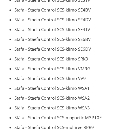
Stäfa - Staefa Control SCS-klimo SE4BV
Stäfa - Staefa Control SCS-klimo SE4DV
Stäfa - Staefa Control SCS-klimo SE4TV
Stäfa - Staefa Control SCS-klimo SE6BV
Stäfa - Staefa Control SCS-klimo SE6DV
Stäfa - Staefa Control SCS-klimo SRK3
Stäfa - Staefa Control SCS-klimo VM9G
Stäfa - Staefa Control SCS-klimo VV9
Stäfa - Staefa Control SCS-klimo WSA1
Stäfa - Staefa Control SCS-klimo WSA2
Stäfa - Staefa Control SCS-klimo WSA3
Stäfa - Staefa Control SCS-magnetic M3P10F
Stäfa - Staefa Control SCS-multireg RPR9