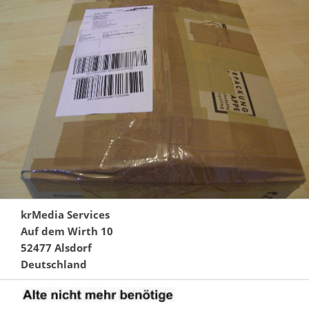
krMedia Services
Auf dem Wirth 10
52477 Alsdorf
Deutschland