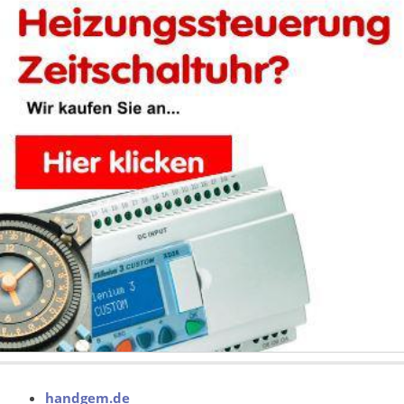
handgem.de