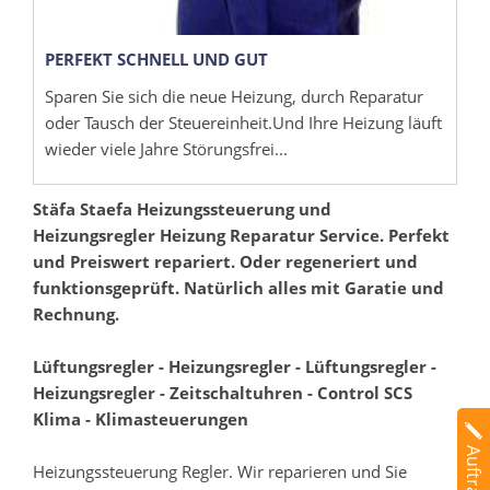
PERFEKT SCHNELL UND GUT
Sparen Sie sich die neue Heizung, durch Reparatur
oder Tausch der Steuereinheit.Und Ihre Heizung läuft
wieder viele Jahre Störungsfrei...
Stäfa Staefa Heizungssteuerung und
Heizungsregler Heizung Reparatur Service. Perfekt
und Preiswert repariert. Oder regeneriert und
funktionsgeprüft. Natürlich alles mit Garatie und
Rechnung.
Lüftungsregler - Heizungsregler - Lüftungsregler -
Heizungsregler - Zeitschaltuhren - Control SCS
Klima - Klimasteuerungen
Heizungssteuerung Regler. Wir reparieren und Sie