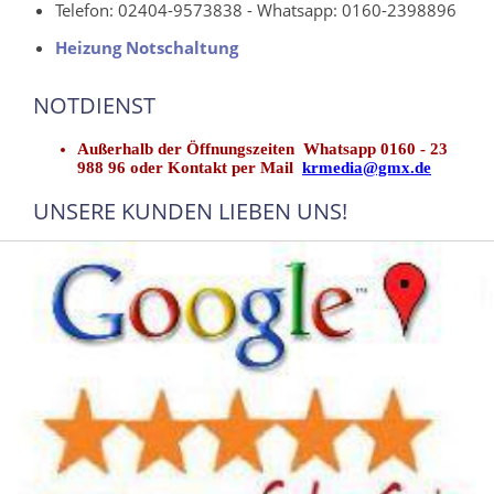
Telefon: 02404-9573838 - Whatsapp: 0160-2398896
Heizung Notschaltung
NOTDIENST
Außerhalb der Öffnungszeiten Whatsapp 0160 - 23
988 96 oder Kontakt per Mail
krmedia@gmx.de
UNSERE KUNDEN LIEBEN UNS!