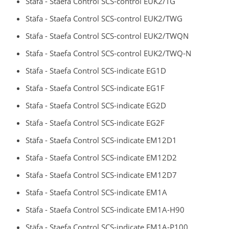
Stäfa - Staefa Control SCS-control EUK2/TG
Stäfa - Staefa Control SCS-control EUK2/TWG
Stäfa - Staefa Control SCS-control EUK2/TWQN
Stäfa - Staefa Control SCS-control EUK2/TWQ-N
Stäfa - Staefa Control SCS-indicate EG1D
Stäfa - Staefa Control SCS-indicate EG1F
Stäfa - Staefa Control SCS-indicate EG2D
Stäfa - Staefa Control SCS-indicate EG2F
Stäfa - Staefa Control SCS-indicate EM12D1
Stäfa - Staefa Control SCS-indicate EM12D2
Stäfa - Staefa Control SCS-indicate EM12D7
Stäfa - Staefa Control SCS-indicate EM1A
Stäfa - Staefa Control SCS-indicate EM1A-H90
Stäfa - Staefa Control SCS-indicate EM1A-P100