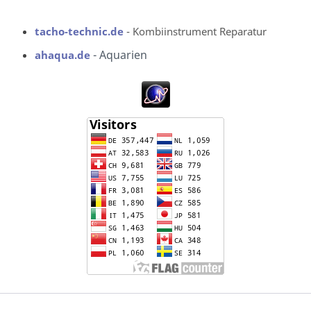
tacho-technic.de
- Kombiinstrument Reparatur
- Aquarien
ahaqua.de