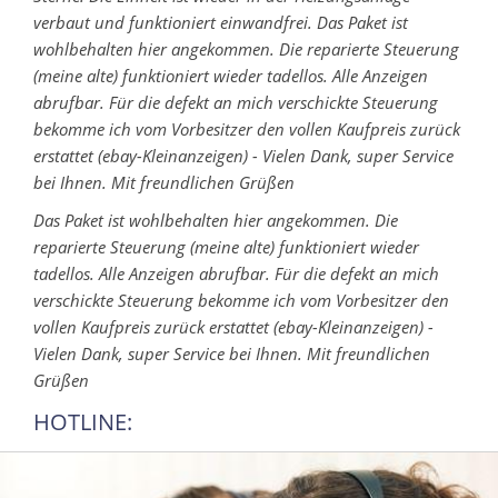
verbaut und funktioniert einwandfrei.
Das Paket ist
wohlbehalten hier angekommen. Die reparierte Steuerung
(meine alte) funktioniert wieder tadellos. Alle Anzeigen
abrufbar. Für die defekt an mich verschickte Steuerung
bekomme ich vom Vorbesitzer den vollen Kaufpreis zurück
erstattet (ebay-Kleinanzeigen) - Vielen Dank, super Service
bei Ihnen. Mit freundlichen Grüßen
Das Paket ist wohlbehalten hier angekommen. Die
reparierte Steuerung (meine alte) funktioniert wieder
tadellos. Alle Anzeigen abrufbar. Für die defekt an mich
verschickte Steuerung bekomme ich vom Vorbesitzer den
vollen Kaufpreis zurück erstattet (ebay-Kleinanzeigen) -
Vielen Dank, super Service bei Ihnen. Mit freundlichen
Grüßen
HOTLINE: