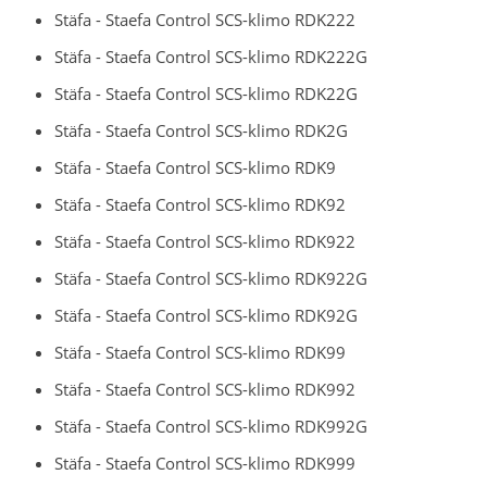
Stäfa - Staefa Control SCS-klimo RDK222
Stäfa - Staefa Control SCS-klimo RDK222G
Stäfa - Staefa Control SCS-klimo RDK22G
Stäfa - Staefa Control SCS-klimo RDK2G
Stäfa - Staefa Control SCS-klimo RDK9
Stäfa - Staefa Control SCS-klimo RDK92
Stäfa - Staefa Control SCS-klimo RDK922
Stäfa - Staefa Control SCS-klimo RDK922G
Stäfa - Staefa Control SCS-klimo RDK92G
Stäfa - Staefa Control SCS-klimo RDK99
Stäfa - Staefa Control SCS-klimo RDK992
Stäfa - Staefa Control SCS-klimo RDK992G
Stäfa - Staefa Control SCS-klimo RDK999