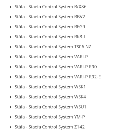
Stäfa - Staefa Control System R/X86
Stäfa - Staefa Control System RBV2
Stäfa - Staefa Control System REG9
Stäfa - Staefa Control System RK8-L
Stäfa - Staefa Control System TS06 NZ
Stäfa - Staefa Control System VARI-P
Stäfa - Staefa Control System VARI-P R90
Stäfa - Staefa Control System VARI-P R92-E
Stäfa - Staefa Control System WSK1
Stäfa - Staefa Control System WSK4
Stäfa - Staefa Control System WSU1
Stäfa - Staefa Control System YM-P
Stäfa - Staefa Control System Z142