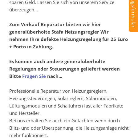
Auftragsformular
sparen Geld. Lassen Sie sich von unserem Service
überzeugen...
Zum Verkauf Reparatur bieten wir hier
generalüberholte Stäfa Heizungsregler Wir
nehmen Ihre defekte Heizungsregelung für 25 Euro
+ Porto in Zahlung.
Es können auch andere generalüberholte
Regelungen oder Steuerungen geliefert werden
Bitte
Fragen Sie
nach...
Professionelle Reparatur von Heizungsreglern,
Heizungssteuerungen, Solarreglern, Solarmodulen,
Lüftungsmodulen und Schaltuhren fast aller Fabrikate
und Hersteller.
Bei uns erhalten Sie auch ein Gutachten wenn durch
Blitz- und oder Überspannung. die Heizungsanlage nicht
mehr funktioniert.