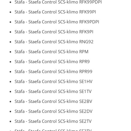
Stäfa - Staefa Control SCS-klimo RFK99PDPI
Stäfa - Staefa Control SCS-klimo RFK99PI
Stäfa - Staefa Control SCS-klimo RFK9PDPI
Stäfa - Staefa Control SCS-klimo RFK9PI
Stäfa - Staefa Control SCS-klimo RNG92
Stäfa - Staefa Control SCS-klimo RPM
Stäfa - Staefa Control SCS-klimo RPR9
Stäfa - Staefa Control SCS-klimo RPR99
Stäfa - Staefa Control SCS-klimo SE1HV
Stäfa - Staefa Control SCS-klimo SE1TV
Stäfa - Staefa Control SCS-klimo SE2BV
Stäfa - Staefa Control SCS-klimo SE2DV
Stäfa - Staefa Control SCS-klimo SE2TV
Stäfa - Staefa Control SCS-klimo SE3TV