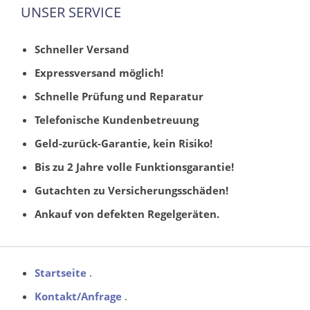
UNSER SERVICE
Schneller Versand
Expressversand möglich!
Schnelle Prüfung und Reparatur
Telefonische Kundenbetreuung
Geld-zurück-Garantie, kein Risiko!
Bis zu 2 Jahre volle Funktionsgarantie!
Gutachten zu Versicherungsschäden!
Ankauf von defekten Regelgeräten.
Startseite
.
Kontakt/Anfrage
.