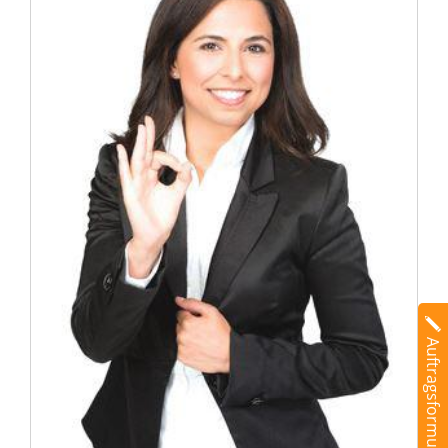
Auftragsformular