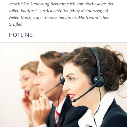
verschickte Steuerung bekomme ich vom Vorbesitzer den
vollen Kaufpreis zurück erstattet (ebay-Kleinanzeigen) -
Vielen Dank, super Service bei Ihnen. Mit freundlichen
Grüßen
HOTLINE: