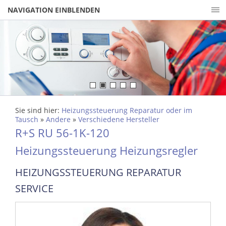
NAVIGATION EINBLENDEN
Sie sind hier:
Heizungssteuerung Reparatur oder im
Tausch
»
Andere
»
Verschiedene Hersteller
R+S RU 56-1K-120
Heizungssteuerung Heizungsregler
HEIZUNGSSTEUERUNG REPARATUR
SERVICE