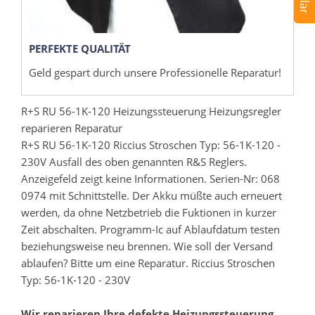
PERFEKTE QUALITÄT
Geld gespart durch unsere Professionelle Reparatur!
R+S RU 56-1K-120 Heizungssteuerung Heizungsregler
reparieren Reparatur
R+S RU 56-1K-120 Riccius Stroschen Typ: 56-1K-120 -
230V Ausfall des oben genannten R&S Reglers.
Anzeigefeld zeigt keine Informationen. Serien-Nr: 068
0974 mit Schnittstelle. Der Akku müßte auch erneuert
werden, da ohne Netzbetrieb die Fuktionen in kurzer
Zeit abschalten. Programm-Ic auf Ablaufdatum testen
beziehungsweise neu brennen. Wie soll der Versand
ablaufen? Bitte um eine Reparatur. Riccius Stroschen
Typ: 56-1K-120 - 230V
Wir reparieren Ihre defekte Heizungssteuerung