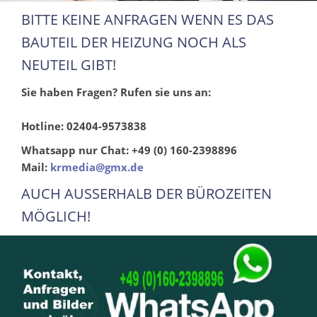
BITTE KEINE ANFRAGEN WENN ES DAS
BAUTEIL DER HEIZUNG NOCH ALS
NEUTEIL GIBT!
Sie haben Fragen? Rufen sie uns an:
Hotline: 02404-9573838
Whatsapp nur Chat: +49 (0) 160-2398896
Mail:
krmedia@gmx.de
AUCH AUSSERHALB DER BÜROZEITEN
MÖGLICH!