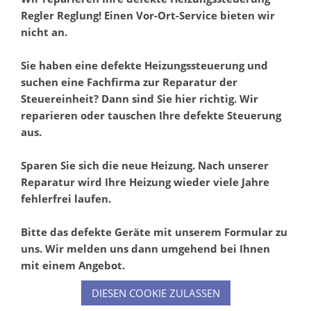
Regler Reglung! Einen Vor-Ort-Service bieten wir
nicht an.
Sie haben eine defekte Heizungssteuerung und
suchen eine Fachfirma zur Reparatur der
Steuereinheit? Dann sind Sie hier richtig. Wir
reparieren oder tauschen Ihre defekte Steuerung
aus.
Sparen Sie sich die neue Heizung. Nach unserer
Reparatur wird Ihre Heizung wieder viele Jahre
fehlerfrei laufen.
Bitte das defekte Geräte mit unserem Formular zu
uns. Wir melden uns dann umgehend bei Ihnen
mit einem Angebot.
DIESEN COOKIE ZULASSEN