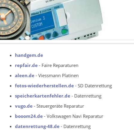
handgem.de
repfair.de
- Faire Reparaturen
aleen.de
- Viessmann Platinen
fotos-wiederherstellen.de
- SD Datenrettung
speicherkartenfehler.de
- Datenrettung
vugo.de
- Steuergeräte Reparatur
booom24.de
- Volkswagen Navi Reparatur
datenrettung-48.de
- Datenrettung