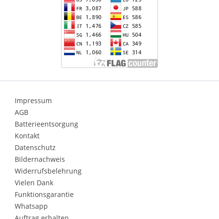
Impressum
AGB
Batterieentsorgung
Kontakt
Datenschutz
Bildernachweis
Widerrufsbelehrung
Vielen Dank
Funktionsgarantie
Whatsapp
Auftrag erhalten