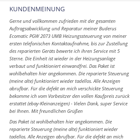
KUNDENMEINUNG
Gerne und vollkommen zufrieden mit der gesamten
Auftragsabwicklung und Reparatur meiner Buderus
Ecomatic PGW 2073 UMB Heizungssteuerung von meiner
ersten telefonischen Kontaktaufnahme, bis zur Zustellung
des reparierten Geräts bewerte ich ihren Service mit 5
Sterne. Die Einheit ist wieder in der Heizungsanlage
verbaut und funktioniert einwandfrei.
Das Paket ist
wohlbehalten hier angekommen. Die reparierte Steuerung
(meine alte) funktioniert wieder tadellos. Alle Anzeigen
abrufbar. Für die defekt an mich verschickte Steuerung
bekomme ich vom Vorbesitzer den vollen Kaufpreis zurück
erstattet (ebay-Kleinanzeigen) - Vielen Dank, super Service
bei Ihnen. Mit freundlichen Grüßen
Das Paket ist wohlbehalten hier angekommen. Die
reparierte Steuerung (meine alte) funktioniert wieder
tadellos. Alle Anzeigen abrufbar. Für die defekt an mich