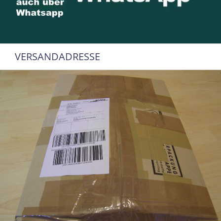
VERSANDADRESSE